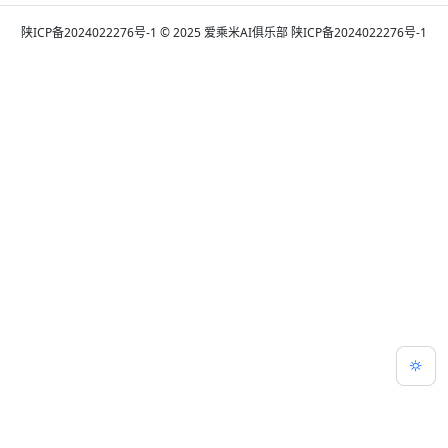
陕ICP备2024022276号-1
© 2025 爱乘米AI俱乐部
陕ICP备2024022276号-1