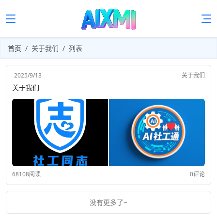
首页
关于我们
列表
2025/9/13
关于我们
关于我们
68108阅读
0评论
没有更多了~