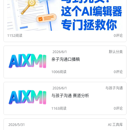
1152阅读
0评论
2026/6/1
默认分类
亲子沟通口播稿
1006阅读
0评论
2026/6/1
与孩子沟通
与孩子沟通 赛道分析
1163阅读
0评论
2026/5/31
AI 工具库