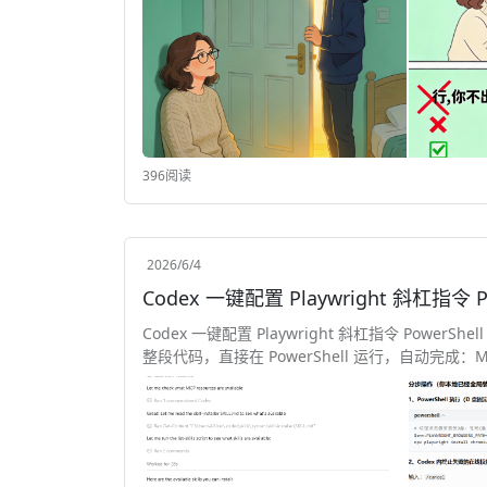
396阅读
2026/6/4
Codex 一键配置 Playwright 斜杠指令 P
Codex 一键配置 Playwright 斜杠指令 PowerShel
整段代码，直接在 PowerShell 运行，自动完成：MCP