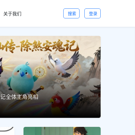
关于我们
搜索
登录
魂记全体主角亮相