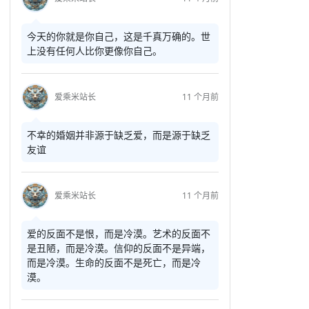
今天的你就是你自己，这是千真万确的。世
上没有任何人比你更像你自己。
爱乘米站长
11 个月前
不幸的婚姻并非源于缺乏爱，而是源于缺乏
友谊
爱乘米站长
11 个月前
爱的反面不是恨，而是冷漠。艺术的反面不
是丑陋，而是冷漠。信仰的反面不是异端，
而是冷漠。生命的反面不是死亡，而是冷
漠。