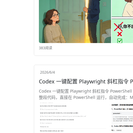
383阅读
2026/6/4
Codex 一键配置 Playwright 斜杠指令 P
Codex 一键配置 Playwright 斜杠指令 PowerShel
整段代码，直接在 PowerShell 运行，自动完成：MCP