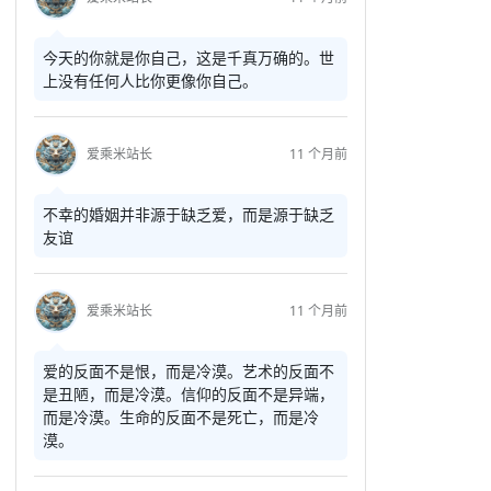
今天的你就是你自己，这是千真万确的。世
上没有任何人比你更像你自己。
爱乘米站长
11 个月前
不幸的婚姻并非源于缺乏爱，而是源于缺乏
友谊
爱乘米站长
11 个月前
爱的反面不是恨，而是冷漠。艺术的反面不
是丑陋，而是冷漠。信仰的反面不是异端，
而是冷漠。生命的反面不是死亡，而是冷
漠。