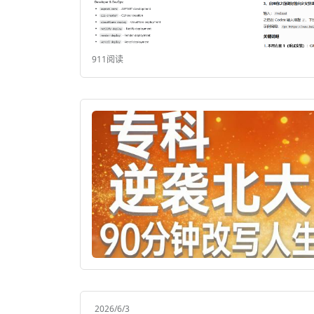
911阅读
2026/6/3