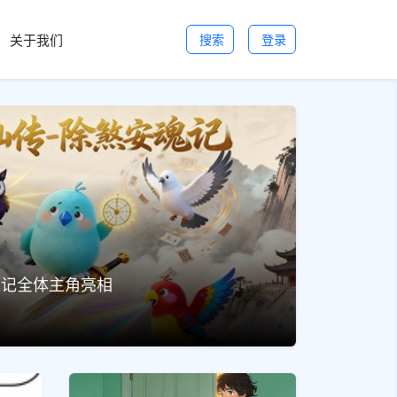
关于我们
搜索
登录
魂记全体主角亮相