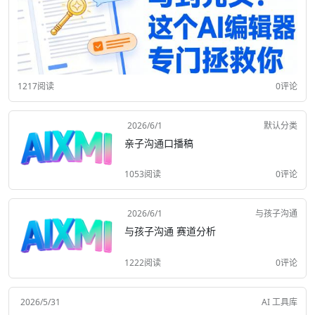
1217阅读
0评论
2026/6/1
默认分类
亲子沟通口播稿
1053阅读
0评论
2026/6/1
与孩子沟通
与孩子沟通 赛道分析
1222阅读
0评论
2026/5/31
AI 工具库