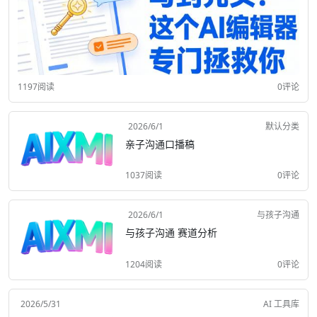
1197阅读
0评论
2026/6/1
默认分类
亲子沟通口播稿
1037阅读
0评论
2026/6/1
与孩子沟通
与孩子沟通 赛道分析
1204阅读
0评论
2026/5/31
AI 工具库