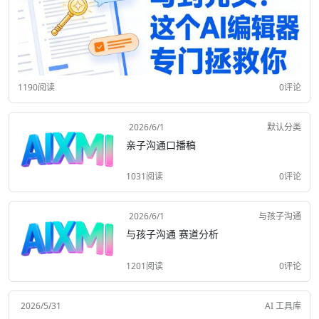
1190阅读
0评论
2026/6/1
默认分类
亲子沟通口播稿
1031阅读
0评论
2026/6/1
与孩子沟通
与孩子沟通 赛道分析
1201阅读
0评论
2026/5/31
AI 工具库