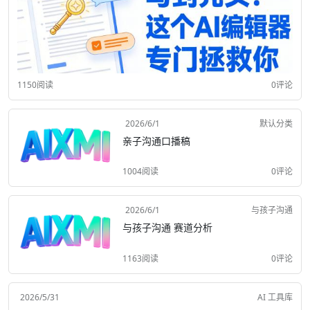
1150阅读
0评论
2026/6/1
默认分类
亲子沟通口播稿
1004阅读
0评论
2026/6/1
与孩子沟通
与孩子沟通 赛道分析
1163阅读
0评论
2026/5/31
AI 工具库