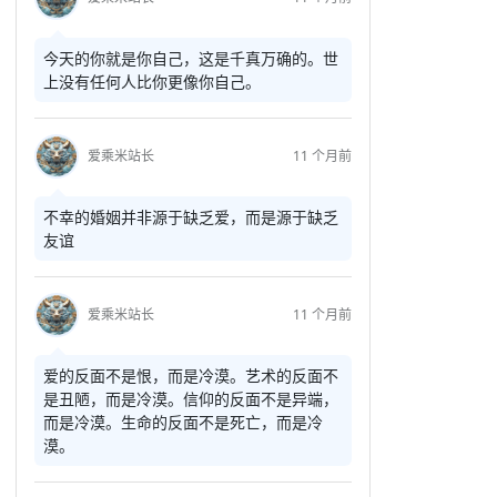
今天的你就是你自己，这是千真万确的。世
上没有任何人比你更像你自己。
爱乘米站长
11 个月前
不幸的婚姻并非源于缺乏爱，而是源于缺乏
友谊
爱乘米站长
11 个月前
爱的反面不是恨，而是冷漠。艺术的反面不
是丑陋，而是冷漠。信仰的反面不是异端，
而是冷漠。生命的反面不是死亡，而是冷
漠。