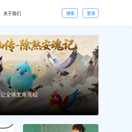
关于我们
搜索
登录
魂记全体主角亮相