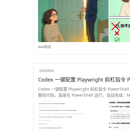
444阅读
2026/6/4
Codex 一键配置 Playwright 斜杠指令 P
Codex 一键配置 Playwright 斜杠指令 PowerShel
整段代码，直接在 PowerShell 运行，自动完成：MCP