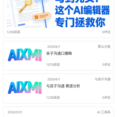
1236阅读
0评论
2026/6/1
默认分类
亲子沟通口播稿
1070阅读
0评论
2026/6/1
与孩子沟通
与孩子沟通 赛道分析
1238阅读
0评论
2026/5/31
AI 工具库