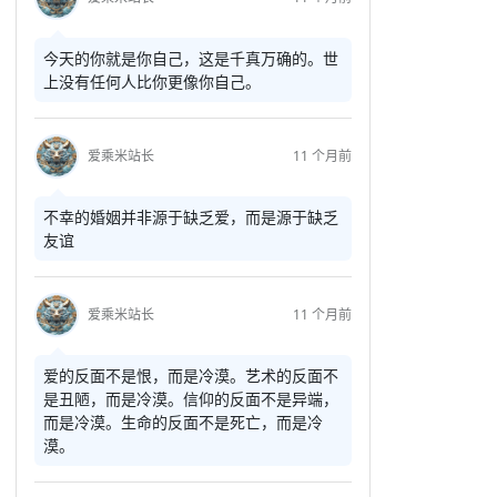
今天的你就是你自己，这是千真万确的。世
上没有任何人比你更像你自己。
爱乘米站长
11 个月前
不幸的婚姻并非源于缺乏爱，而是源于缺乏
友谊
爱乘米站长
11 个月前
爱的反面不是恨，而是冷漠。艺术的反面不
是丑陋，而是冷漠。信仰的反面不是异端，
而是冷漠。生命的反面不是死亡，而是冷
漠。