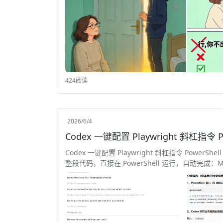
424阅读
2026/6/4
Codex 一键配置 Playwright 斜杠指令 P
Codex 一键配置 Playwright 斜杠指令 PowerShel
整段代码，直接在 PowerShell 运行，自动完成：MCP