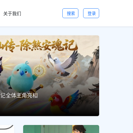
关于我们
搜索
登录
魂记全体主角亮相