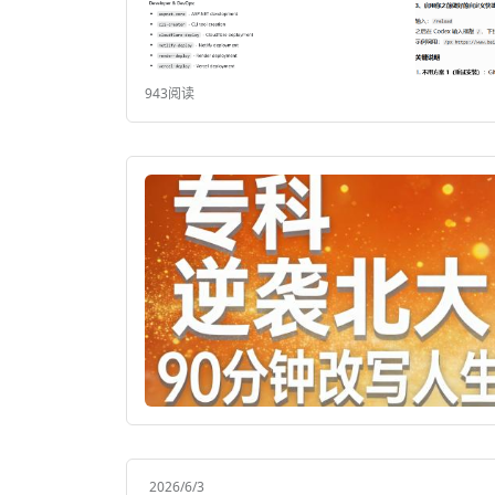
943阅读
2026/6/3