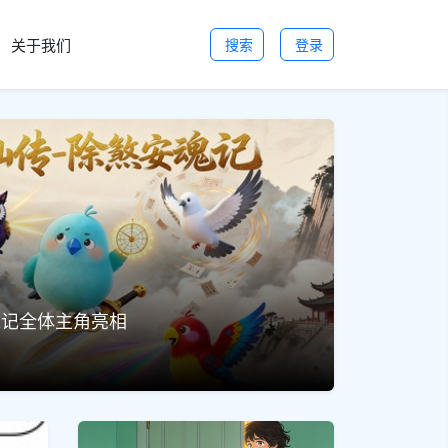
关于我们
搜索
登录
魂记全体主角亮相