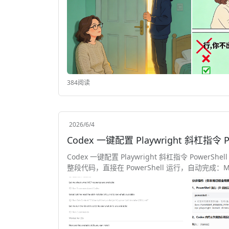
384阅读
2026/6/4
Codex 一键配置 Playwright 斜杠指令 P
Codex 一键配置 Playwright 斜杠指令 PowerShel
整段代码，直接在 PowerShell 运行，自动完成：MCP