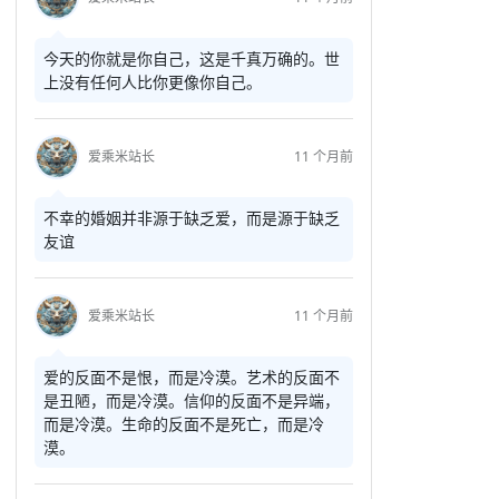
今天的你就是你自己，这是千真万确的。世
上没有任何人比你更像你自己。
爱乘米站长
11 个月前
不幸的婚姻并非源于缺乏爱，而是源于缺乏
友谊
爱乘米站长
11 个月前
爱的反面不是恨，而是冷漠。艺术的反面不
是丑陋，而是冷漠。信仰的反面不是异端，
而是冷漠。生命的反面不是死亡，而是冷
漠。