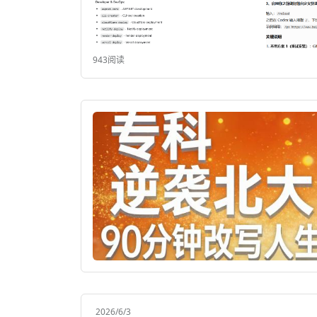
943阅读
2026/6/3