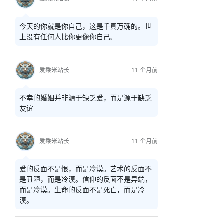
今天的你就是你自己，这是千真万确的。世
上没有任何人比你更像你自己。
爱乘米站长
11 个月前
不幸的婚姻并非源于缺乏爱，而是源于缺乏
友谊
爱乘米站长
11 个月前
爱的反面不是恨，而是冷漠。艺术的反面不
是丑陋，而是冷漠。信仰的反面不是异端，
而是冷漠。生命的反面不是死亡，而是冷
漠。