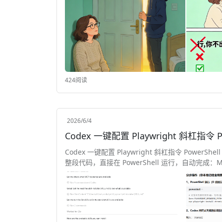
424阅读
2026/6/4
Codex 一键配置 Playwright 斜杠指令 P
Codex 一键配置 Playwright 斜杠指令 PowerShel
整段代码，直接在 PowerShell 运行，自动完成：MCP