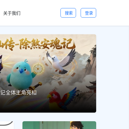
关于我们
搜索
登录
魂记全体主角亮相