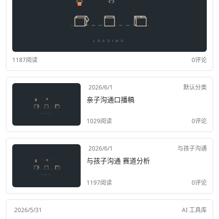
1187阅读
0评论
2026/6/1
默认分类
亲子沟通口播稿
1029阅读
0评论
2026/6/1
与孩子沟通
与孩子沟通 赛道分析
1197阅读
0评论
2026/5/31
AI 工具库