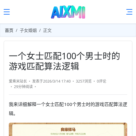
首页
子女婚姻
正文
一个女士匹配100个男士时的
游戏匹配算法逻辑
爱乘米站长
发表于2026/3/14 17:40
3257浏览
0评论
29分钟
阅读
我来详细解释一个女士匹配100个男士时的游戏匹配算法逻
辑。