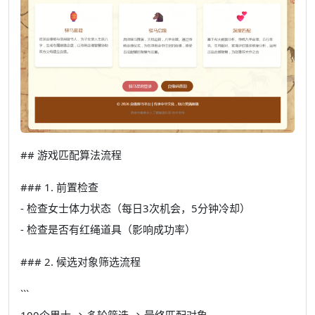
## 游戏匹配算法流程
### 1. 前置检查
- 检查女士体力状态（每日3次机会，5分钟冷却）
- 检查是否有红绳道具（影响成功率）
### 2. 候选对象筛选流程
```
100个男士 → 多轮筛选 → 最终匹配对象