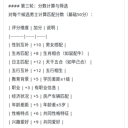
#### 第三轮：分数计算与筛选
对每个候选男士计算匹配分数（基础50分）：
| 评分维度 | 加分 | 说明 |
|---------|------|------|
| 性别互补 | +10 | 男女搭配 |
| 生肖匹配 | +8 | 生肖相合（如鼠配牛） |
| 日主匹配 | +12 | 天干五合（如甲己合） |
| 五行互补 | +12 | 五行相生 |
| 教育背景 | +5 | 学历差距≤1级 |
| 职业 | +3 | 有职业信息 |
| 经济状况 | +5 | 房产车辆匹配 |
| 年龄差距 | +5 | 年龄差≤5岁 |
| 性格特点 | +6 | 共同性格特征 |
| 兴趣爱好 | +9 | 共同爱好 |