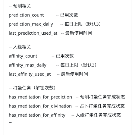
-- 预测相关
prediction_count -- 已用次数
prediction_max_daily -- 每日上限（默认3）
last_prediction_used_at -- 最后使用时间
-- 人缘相关
affinity_count -- 已用次数
affinity_max_daily -- 每日上限（默认3）
last_affinity_used_at -- 最后使用时间
-- 打坐任务（解锁次数）
has_meditation_for_prediction -- 预测打坐任务完成状态
has_meditation_for_divination -- 占卜打坐任务完成状态
has_meditation_for_affinity -- 人缘打坐任务完成状态
```