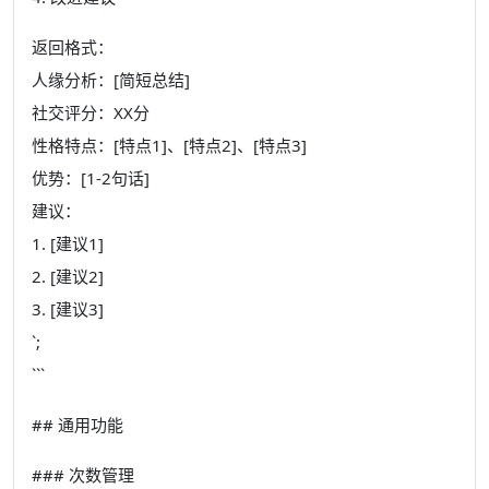
返回格式：
人缘分析：[简短总结]
社交评分：XX分
性格特点：[特点1]、[特点2]、[特点3]
优势：[1-2句话]
建议：
1. [建议1]
2. [建议2]
3. [建议3]
`;
```
## 通用功能
### 次数管理