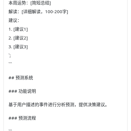
本周运势：[简短总结]
解读：[详细解读，100-200字]
建议：
1. [建议1]
2. [建议2]
3. [建议3]
`;
```
## 预测系统
### 功能说明
基于用户描述的事件进行分析预测，提供决策建议。
### 预测流程