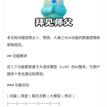
本文档详细说明占卜、预测、人缘三大AI功能的数据逻辑和
使用规范。
## 功能概述
这三个功能都是基于大语言模型（LLM）的AI服务，为用户
提供个性化建议和预测。
### 功能对比
| 功能 | 用途 | 每日次数 | 大模型 | 特点 |
|------|------|---------|--------|------|