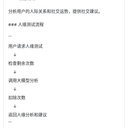
分析用户的人际关系和社交运势，提供社交建议。
### 人缘测试流程
```
用户请求人缘测试
↓
检查剩余次数
↓
调用大模型分析
↓
扣除次数
↓
返回人缘分析和建议
```